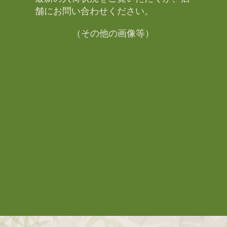
舗にお問い合わせください。​
（その他の画像等）