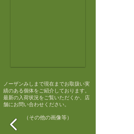
ノーザンみしまで現在までお取扱い実
績のある個体をご紹介しております。​
最新の入荷状況をご覧いただくか、店
舗にお問い合わせください。​
（その他の画像等）