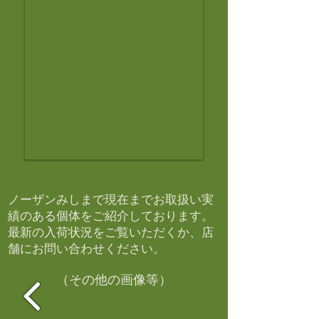
ノーザンみしまで現在までお取扱い実
績のある個体をご紹介しております。​
最新の入荷状況をご覧いただくか、店
舗にお問い合わせください。​
（その他の画像等）