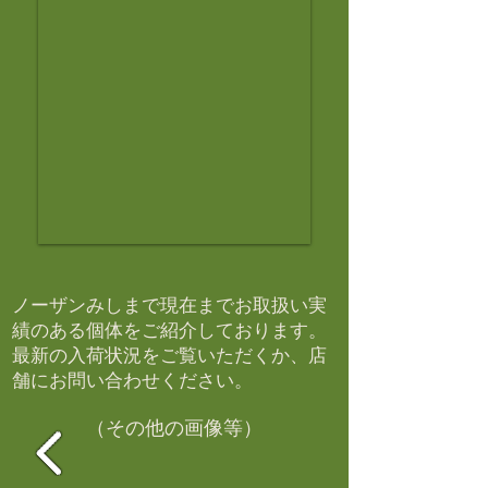
ノーザンみしまで現在までお取扱い実
績のある個体をご紹介しております。​
最新の入荷状況をご覧いただくか、店
舗にお問い合わせください。​
（その他の画像等）