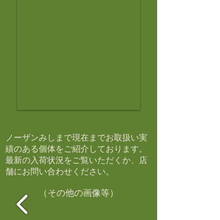
ノーザンみしまで現在までお取扱い実
績のある個体をご紹介しております。​
最新の入荷状況をご覧いただくか、店
舗にお問い合わせください。​
（その他の画像等）