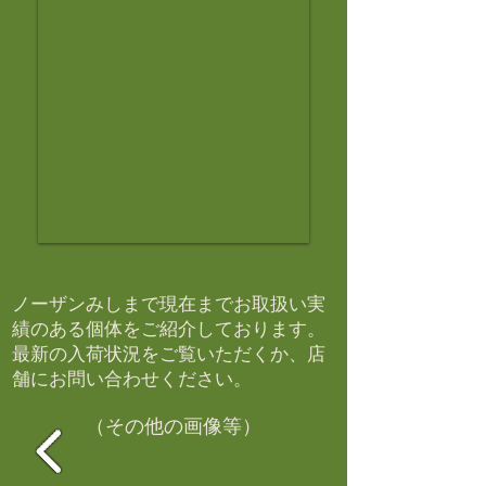
ノーザンみしまで現在までお取扱い実
績のある個体をご紹介しております。​
最新の入荷状況をご覧いただくか、店
舗にお問い合わせください。​
（その他の画像等）