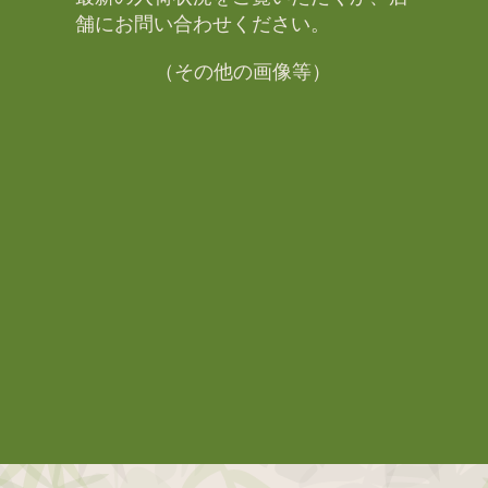
舗にお問い合わせください。​
（その他の画像等）