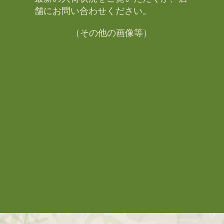
舗にお問い合わせください。​
（その他の画像等）