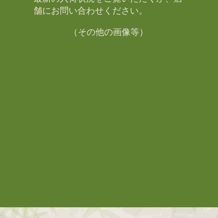
舗にお問い合わせください。​
（その他の画像等）