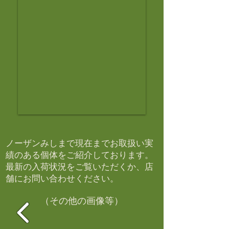
ノーザンみしまで現在までお取扱い実
績のある個体をご紹介しております。​
最新の入荷状況をご覧いただくか、店
舗にお問い合わせください。​
（その他の画像等）