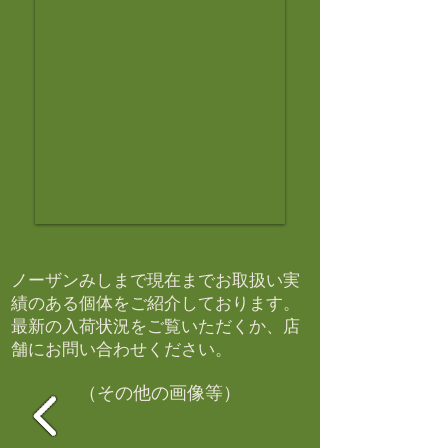
ノーザンみしまで現在までお取扱い実
績のある個体をご紹介しております。​
最新の入荷状況をご覧いただくか、店
舗にお問い合わせください。​
（その他の画像等）