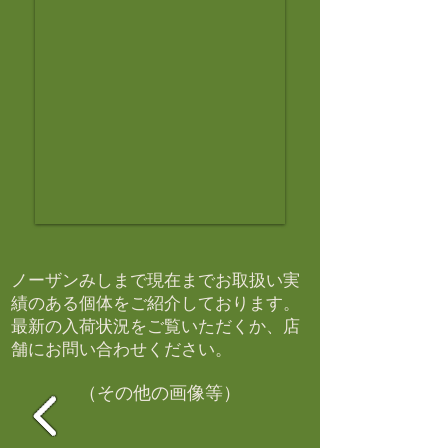
ノーザンみしまで現在までお取扱い実
績のある個体をご紹介しております。​
最新の入荷状況をご覧いただくか、店
舗にお問い合わせください。​
（その他の画像等）