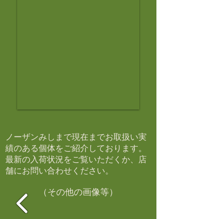
ノーザンみしまで現在までお取扱い実
績のある個体をご紹介しております。​
最新の入荷状況をご覧いただくか、店
舗にお問い合わせください。​
（その他の画像等）