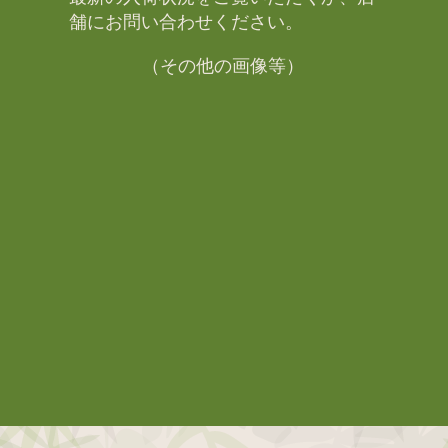
舗にお問い合わせください。​
（その他の画像等）