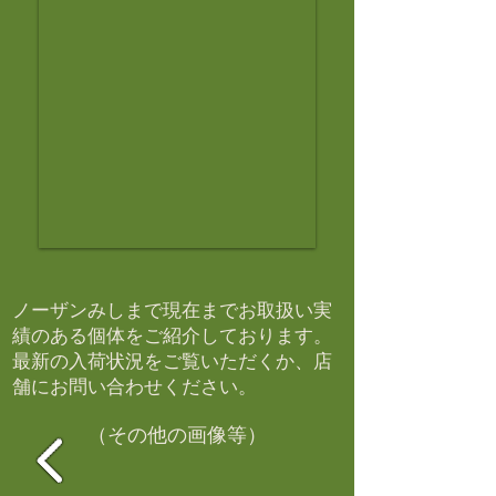
ノーザンみしまで現在までお取扱い実
績のある個体をご紹介しております。​
最新の入荷状況をご覧いただくか、店
舗にお問い合わせください。​
（その他の画像等）