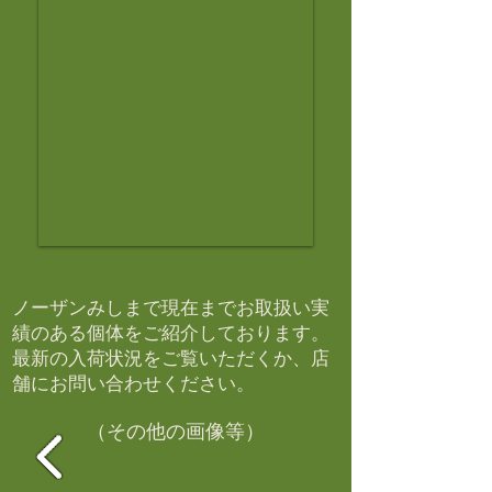
ノーザンみしまで現在までお取扱い実
績のある個体をご紹介しております。​
最新の入荷状況をご覧いただくか、店
舗にお問い合わせください。​
（その他の画像等）