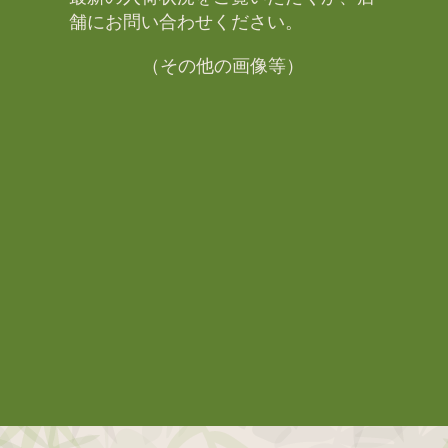
舗にお問い合わせください。​
（その他の画像等）