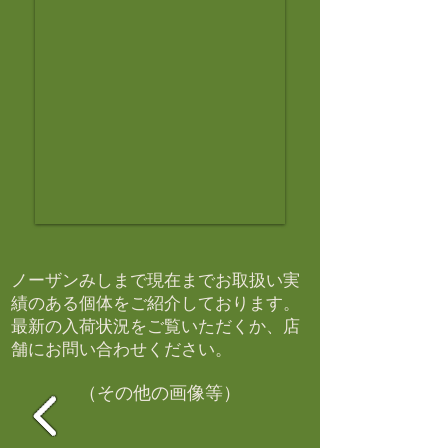
ノーザンみしまで現在までお取扱い実
績のある個体をご紹介しております。​
最新の入荷状況をご覧いただくか、店
舗にお問い合わせください。​
（その他の画像等）