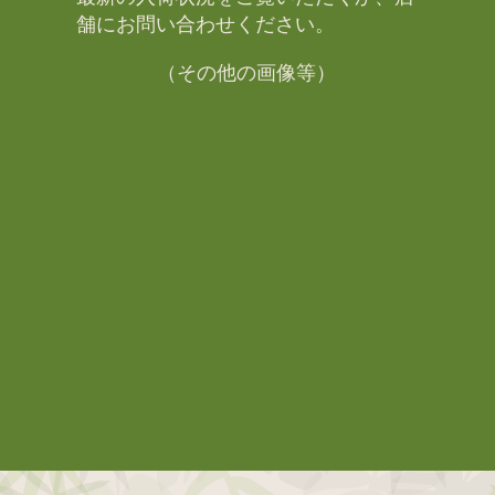
舗にお問い合わせください。​
（その他の画像等）