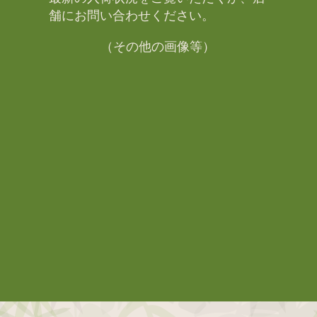
舗にお問い合わせください。​
（その他の画像等）