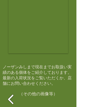
ノーザンみしまで現在までお取扱い実
績のある個体をご紹介しております。​
最新の入荷状況をご覧いただくか、店
舗にお問い合わせください。​
（その他の画像等）