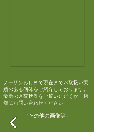
ノーザンみしまで現在までお取扱い実
績のある個体をご紹介しております。​
最新の入荷状況をご覧いただくか、店
舗にお問い合わせください。​
（その他の画像等）