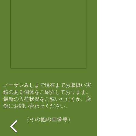
ノーザンみしまで現在までお取扱い実
績のある個体をご紹介しております。​
最新の入荷状況をご覧いただくか、店
舗にお問い合わせください。​
（その他の画像等）