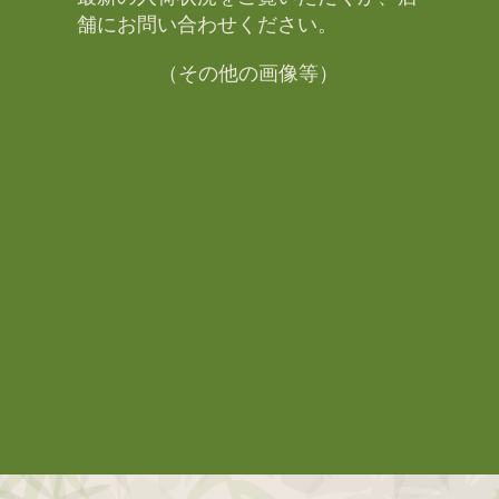
舗にお問い合わせください。​
（その他の画像等）