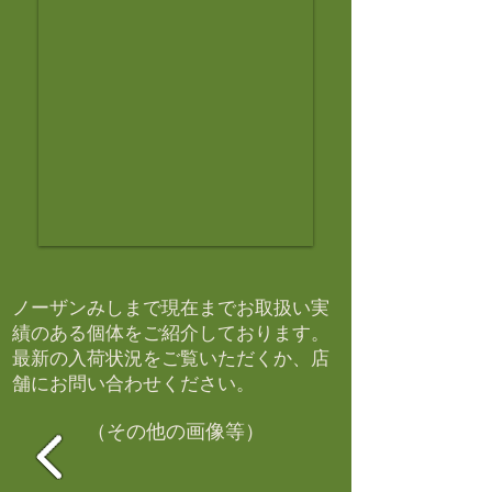
ノーザンみしまで現在までお取扱い実
績のある個体をご紹介しております。​
最新の入荷状況をご覧いただくか、店
舗にお問い合わせください。​
（その他の画像等）