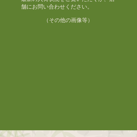
舗にお問い合わせください。​
（その他の画像等）