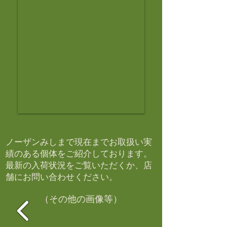
ノーザンみしまで現在までお取扱い実
績のある個体をご紹介しております。​
最新の入荷状況をご覧いただくか、店
舗にお問い合わせください。​
（その他の画像等）