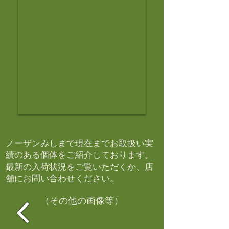
ノーザンみしまで現在までお取扱い実
績のある個体をご紹介しております。​
最新の入荷状況をご覧いただくか、店
舗にお問い合わせください。​
（その他の画像等）