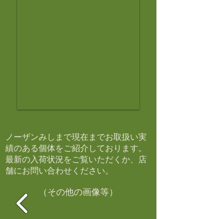
ノーザンみしまで現在までお取扱い実
績のある個体をご紹介しております。​
最新の入荷状況をご覧いただくか、店
舗にお問い合わせください。​
（その他の画像等）