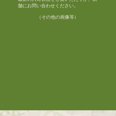
舗にお問い合わせください。​
（その他の画像等）