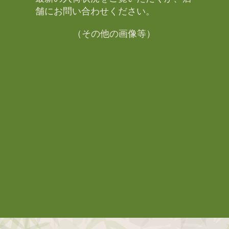
舗にお問い合わせください。​
（その他の画像等）