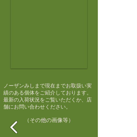
ノーザンみしまで現在までお取扱い実
績のある個体をご紹介しております。​
最新の入荷状況をご覧いただくか、店
舗にお問い合わせください。​
（その他の画像等）