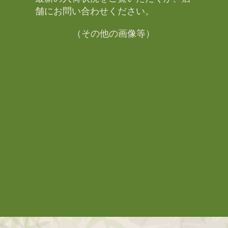
舗にお問い合わせください。​
（その他の画像等）