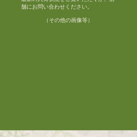
舗にお問い合わせください。​
（その他の画像等）