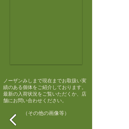
ノーザンみしまで現在までお取扱い実
績のある個体をご紹介しております。​
最新の入荷状況をご覧いただくか、店
舗にお問い合わせください。​
（その他の画像等）