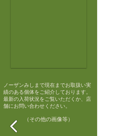
ノーザンみしまで現在までお取扱い実
績のある個体をご紹介しております。​
最新の入荷状況をご覧いただくか、店
舗にお問い合わせください。​
（その他の画像等）