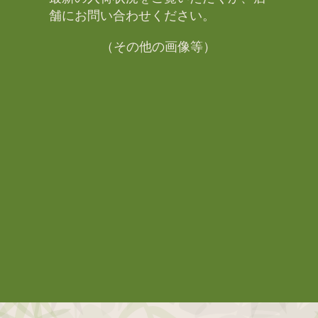
舗にお問い合わせください。​
（その他の画像等）