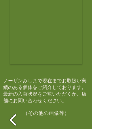
ノーザンみしまで現在までお取扱い実
績のある個体をご紹介しております。​
最新の入荷状況をご覧いただくか、店
舗にお問い合わせください。​
（その他の画像等）