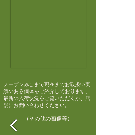
ノーザンみしまで現在までお取扱い実
績のある個体をご紹介しております。​
最新の入荷状況をご覧いただくか、店
舗にお問い合わせください。​
（その他の画像等）