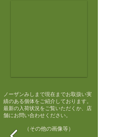
ノーザンみしまで現在までお取扱い実
績のある個体をご紹介しております。​
最新の入荷状況をご覧いただくか、店
舗にお問い合わせください。​
（その他の画像等）