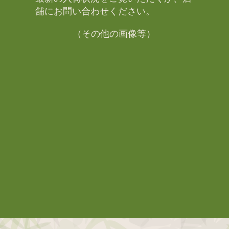
舗にお問い合わせください。​
（その他の画像等）