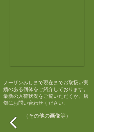
ノーザンみしまで現在までお取扱い実
績のある個体をご紹介しております。​
最新の入荷状況をご覧いただくか、店
舗にお問い合わせください。​
（その他の画像等）