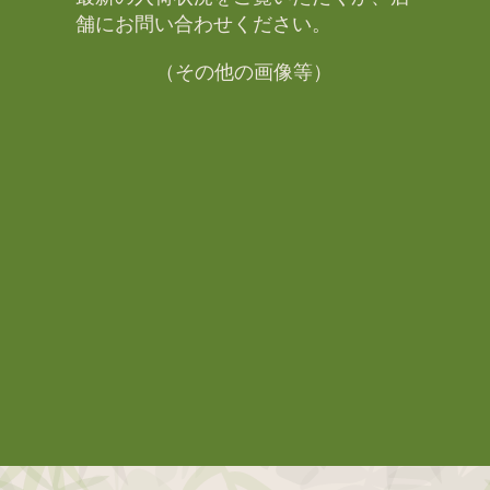
舗にお問い合わせください。​
（その他の画像等）