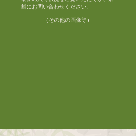
舗にお問い合わせください。​
（その他の画像等）