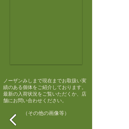
ノーザンみしまで現在までお取扱い実
績のある個体をご紹介しております。​
最新の入荷状況をご覧いただくか、店
舗にお問い合わせください。​
（その他の画像等）