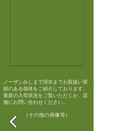
ノーザンみしまで現在までお取扱い実
績のある個体をご紹介しております。​
最新の入荷状況をご覧いただくか、店
舗にお問い合わせください。​
（その他の画像等）