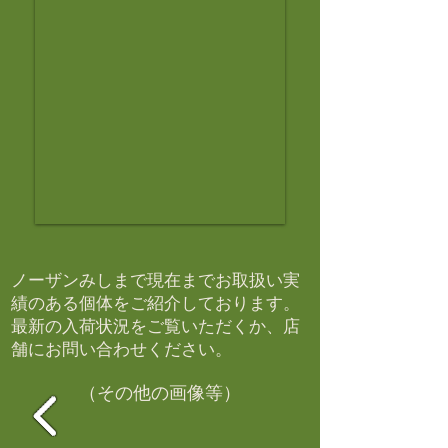
ノーザンみしまで現在までお取扱い実
績のある個体をご紹介しております。​
最新の入荷状況をご覧いただくか、店
舗にお問い合わせください。​
（その他の画像等）