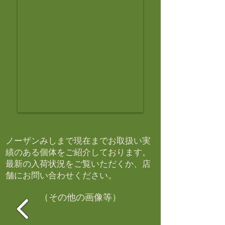
ノーザンみしまで現在までお取扱い実
績のある個体をご紹介しております。​
最新の入荷状況をご覧いただくか、店
舗にお問い合わせください。​
（その他の画像等）