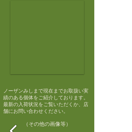
ノーザンみしまで現在までお取扱い実
績のある個体をご紹介しております。​
最新の入荷状況をご覧いただくか、店
舗にお問い合わせください。​
（その他の画像等）