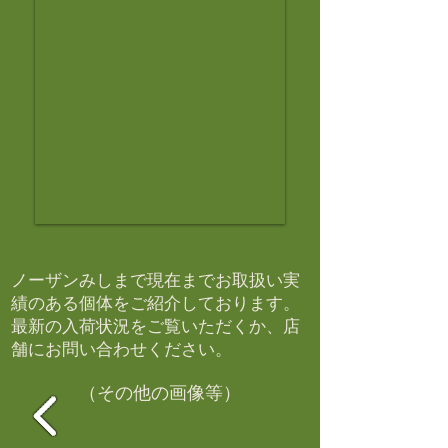
ノーザンみしまで現在までお取扱い実
績のある個体をご紹介しております。​
最新の入荷状況をご覧いただくか、店
舗にお問い合わせください。​
（その他の画像等）